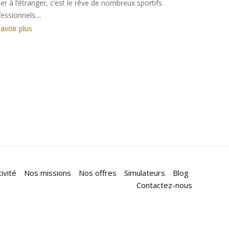
er à l’étranger, c’est le rêve de nombreux sportifs
essionnels....
avoir plus
ivité
Nos missions
Nos offres
Simulateurs
Blog
Contactez-nous