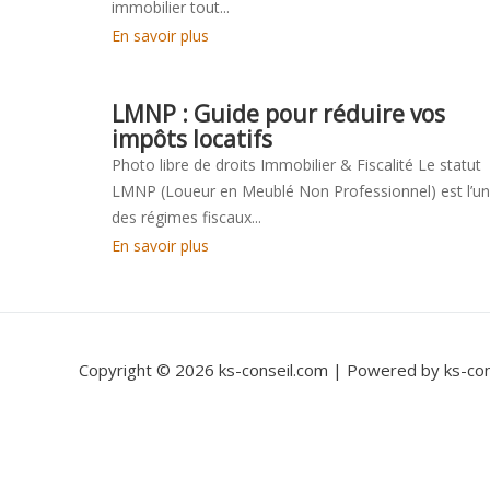
immobilier tout...
En savoir plus
LMNP : Guide pour réduire vos
impôts locatifs
Photo libre de droits Immobilier & Fiscalité Le statut
LMNP (Loueur en Meublé Non Professionnel) est l’un
des régimes fiscaux...
En savoir plus
Copyright © 2026 ks-conseil.com | Powered by ks-con