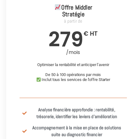
Offre Middler
Stratégie
à partir de
279
€ HT
/mois
Optimiser la rentabilité et anticiper l’avenir
De 50 à 100 opérations par mois
Inclut tous les services de l'offre Starter
Analyse financière approfondie : rentabilité,
trésorerie, identifier les leviers d’amélioration
Accompagnement à la mise en place de solutions
suite au diagnostic financier