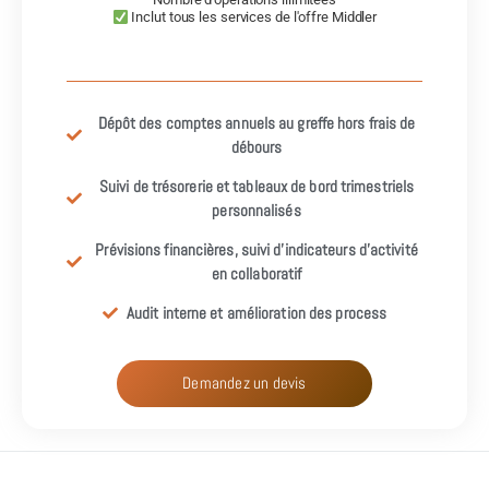
Inclut tous les services de l'offre Middler
Dépôt des comptes annuels au greffe hors frais de
débours
Suivi de trésorerie et tableaux de bord trimestriels
personnalisés
Prévisions financières, suivi d’indicateurs d’activité
en collaboratif
Audit interne et amélioration des process
Demandez un devis