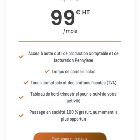
99
€ HT
/mois
Accès à notre outil de production comptable et de
facturation Pennylane
Temps de conseil inclus
Tenue comptable et déclarations fiscales (TVA)
Tableau de bord trimestriel pour le suivi de votre
activité
Passage en société 100 % gratuit, au moment le
plus opportun
Demandez un devis