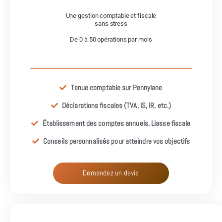
Une gestion comptable et fiscale
sans stress
De 0 à 50 opérations par mois
Tenue comptable sur Pennylane
Déclarations fiscales (TVA, IS, IR, etc.)
Établissement des comptes annuels, Liasse fiscale
Conseils personnalisés pour atteindre vos objectifs
Demandez un devis