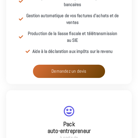
bancaires
Gestion automatique de vos factures d’achats et de
ventes
Production de la liasse fiscale et télétransmission
au SIE
Aide à la déclaration aux impôts sur le revenu
Demandez un devis
Pack
auto-entrepreneur
à partir de